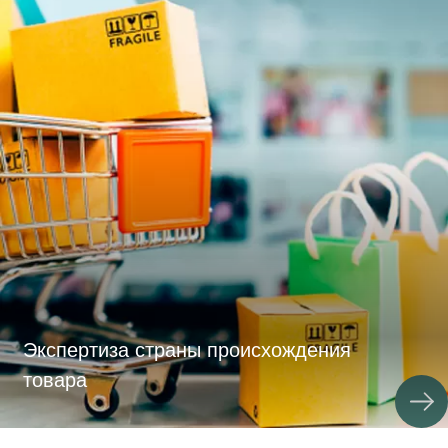
Экспертиза страны происхождения
товара