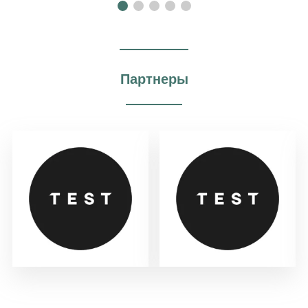
Партнеры