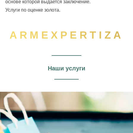
основе которой выдается заключение.
Услуги по оценке золота.
ARMEXPERTIZA
Наши услуги