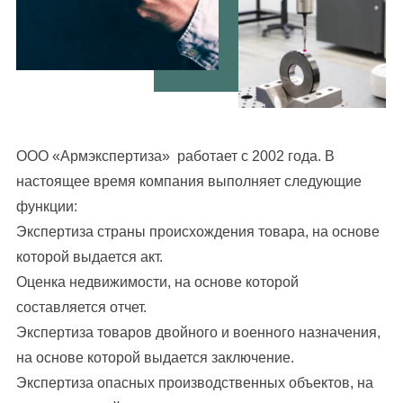
ООО «Армэкспертиза» работает с 2002 года. В
настоящее время компания выполняет следующие
функции:
Экспертиза страны происхождения товара, на основе
которой выдается акт.
Оценка недвижимости, на основе которой
составляется отчет.
Экспертиза товаров двойного и военного назначения,
на основе которой выдается заключение.
Экспертиза опасных производственных объектов, на