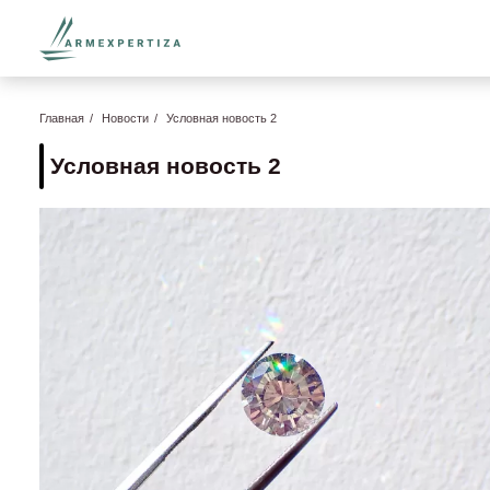
Главная
Новости
Условная новость 2
Условная новость 2